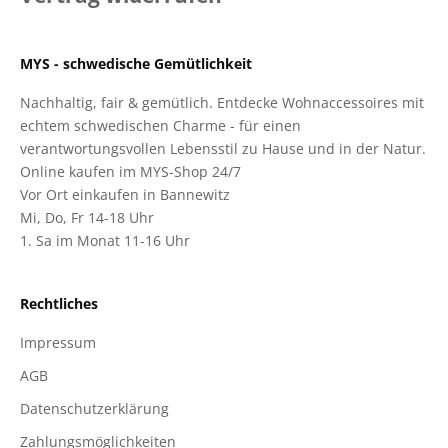
MYS - schwedische Gemütlichkeit
Nachhaltig, fair & gemütlich. Entdecke Wohnaccessoires mit
echtem schwedischen Charme - für einen
verantwortungsvollen Lebensstil zu Hause und in der Natur.
Online kaufen im MYS-Shop 24/7
Vor Ort einkaufen in Bannewitz
Mi, Do, Fr 14-18 Uhr
1. Sa im Monat 11-16 Uhr
Rechtliches
Impressum
AGB
Datenschutzerklärung
Zahlungsmöglichkeiten