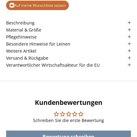
Auf meine Wunschliste setzen
Beschreibung
Material & Größe
Pflegehinweise
Besondere Hinweise für Leinen
Weitere Artikel
Versand & Rückgabe
Verantwortlicher Wirtschaftsakteur für die EU
Kundenbewertungen
Schreiben Sie die erste Bewertung
Bewertung schreiben