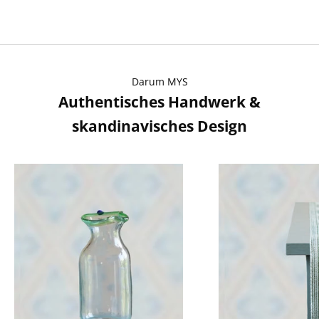
Darum MYS
Authentisches Handwerk &
skandinavisches Design