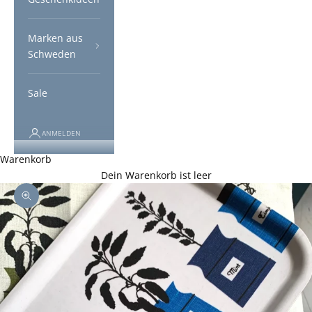
Marken aus
Schweden
Sale
ANMELDEN
Warenkorb
Dein Warenkorb ist leer
Bild vergrößern