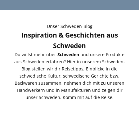
Unser Schweden-Blog
Inspiration & Geschichten aus
Schweden
Du willst mehr über
Schweden
und unsere Produkte
aus Schweden erfahren? Hier in unserem Schweden-
Blog stellen wir dir Reisetipps, Einblicke in die
schwedische Kultur, schwedische Gerichte bzw.
Backwaren zusammen, nehmen dich mit zu unseren
Handwerkern und in Manufakturen und zeigen dir
unser Schweden. Komm mit auf die Reise.