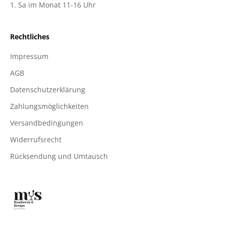
1. Sa im Monat 11-16 Uhr
Rechtliches
Impressum
AGB
Datenschutzerklärung
Zahlungsmöglichkeiten
Versandbedingungen
Widerrufsrecht
Rücksendung und Umtausch