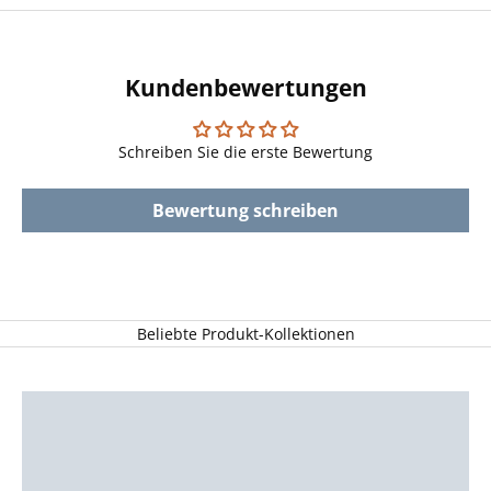
Kundenbewertungen
Schreiben Sie die erste Bewertung
Bewertung schreiben
Beliebte Produkt-Kollektionen
ALLE DALAPFERDE
ALLE KERZENSTÄNDER
ALLE HOLZTABLETTS