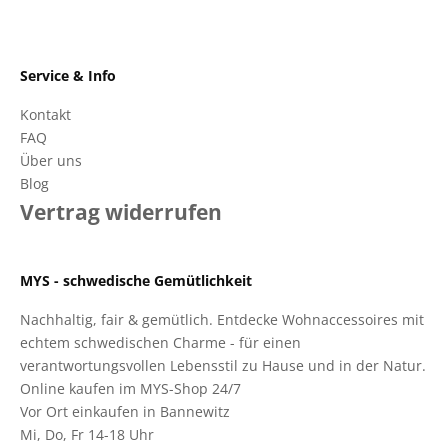
Service & Info
Kontakt
FAQ
Über uns
Blog
Vertrag widerrufen
MYS - schwedische Gemütlichkeit
Nachhaltig, fair & gemütlich. Entdecke Wohnaccessoires mit
echtem schwedischen Charme - für einen
verantwortungsvollen Lebensstil zu Hause und in der Natur.
Online kaufen im MYS-Shop 24/7
Vor Ort einkaufen in Bannewitz
Mi, Do, Fr 14-18 Uhr