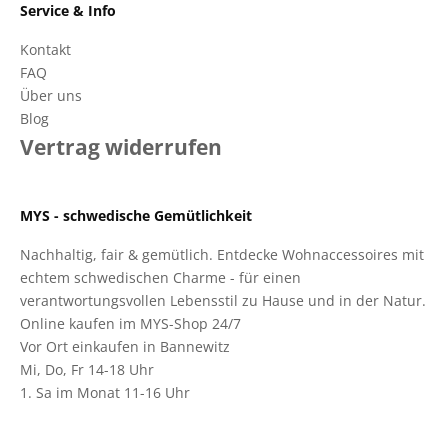
Service & Info
Kontakt
FAQ
Über uns
Blog
Vertrag widerrufen
MYS - schwedische Gemütlichkeit
Nachhaltig, fair & gemütlich. Entdecke Wohnaccessoires mit
echtem schwedischen Charme - für einen
verantwortungsvollen Lebensstil zu Hause und in der Natur.
Online kaufen im MYS-Shop 24/7
Vor Ort einkaufen in Bannewitz
Mi, Do, Fr 14-18 Uhr
1. Sa im Monat 11-16 Uhr