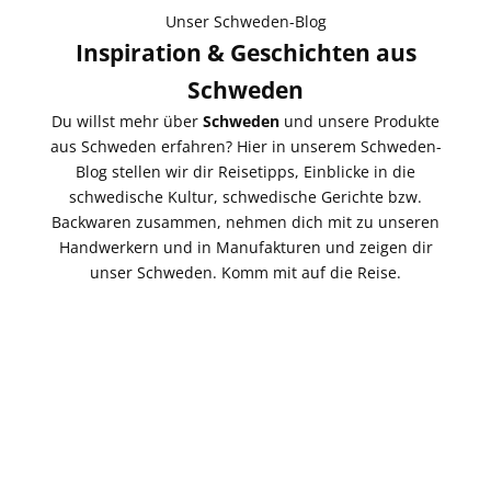
Unser Schweden-Blog
Inspiration & Geschichten aus
Schweden
Du willst mehr über
Schweden
und unsere Produkte
aus Schweden erfahren? Hier in unserem Schweden-
Blog stellen wir dir Reisetipps, Einblicke in die
schwedische Kultur, schwedische Gerichte bzw.
Backwaren zusammen, nehmen dich mit zu unseren
Handwerkern und in Manufakturen und zeigen dir
unser Schweden. Komm mit auf die Reise.