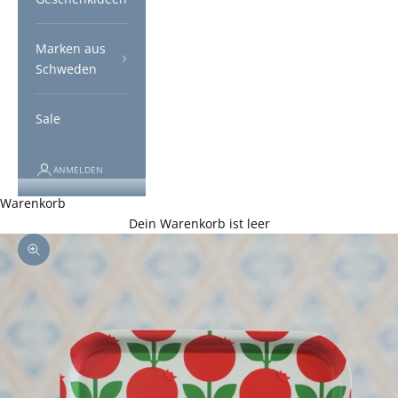
Marken aus
Schweden
Sale
ANMELDEN
Warenkorb
Dein Warenkorb ist leer
Bild vergrößern