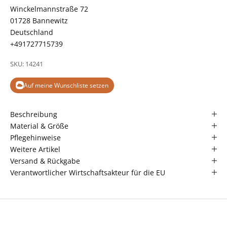
Winckelmannstraße 72
01728 Bannewitz
Deutschland
+491727715739
SKU: 14241
Auf meine Wunschliste setzen
Beschreibung
Material & Größe
Pflegehinweise
Weitere Artikel
Versand & Rückgabe
Verantwortlicher Wirtschaftsakteur für die EU