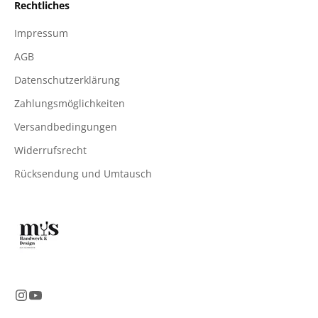
Rechtliches
Impressum
AGB
Datenschutzerklärung
Zahlungsmöglichkeiten
Versandbedingungen
Widerrufsrecht
Rücksendung und Umtausch