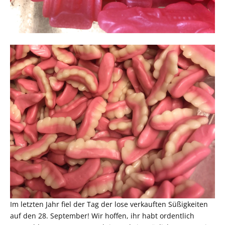
Im letzten Jahr fiel der Tag der lose verkauften Süßigkeiten
auf den 28. September! Wir hoffen, ihr habt ordentlich