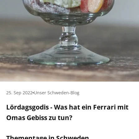
25. Sep 2022
Unser Schweden-Blog
Lördagsgodis - Was hat ein Ferrari mit
Omas Gebiss zu tun?
Thementage in Schweden