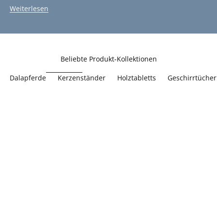
Weiterlesen
Beliebte Produkt-Kollektionen
Dalapferde
Kerzenständer
Holztabletts
Geschirrtücher