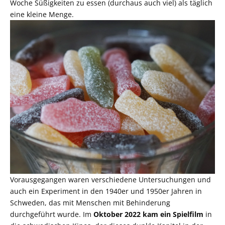
Woche Süßigkeiten zu essen (durchaus auch viel) als täglich
eine kleine Menge.
Vorausgegangen waren verschiedene Untersuchungen und
auch ein Experiment in den 1940er und 1950er Jahren in
Schweden, das mit Menschen mit Behinderung
durchgeführt wurde. Im
Oktober 2022 kam ein Spielfilm
in