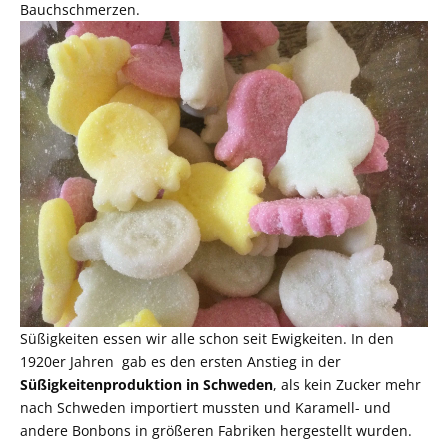
Bauchschmerzen.
Süßigkeiten essen wir alle schon seit Ewigkeiten. In den
1920er Jahren gab es den ersten Anstieg in der
Süßigkeitenproduktion in Schweden
, als kein Zucker mehr
nach Schweden importiert mussten und Karamell- und
andere Bonbons in größeren Fabriken hergestellt wurden.