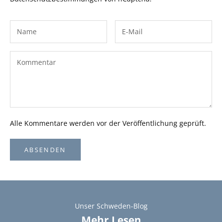
Alle Kommentare werden vor der Veröffentlichung geprüft.
ABSENDEN
Unser Schweden-Blog
Mehr Lesen