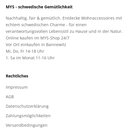
MYS - schwedische Gemütlichkeit
Nachhaltig, fair & gemütlich. Entdecke Wohnaccessoires mit
echtem schwedischen Charme - für einen
verantwortungsvollen Lebensstil zu Hause und in der Natur.
Online kaufen im MYS-Shop 24/7
Vor Ort einkaufen in Bannewitz
Mi, Do, Fr 14-18 Uhr
1. Sa im Monat 11-16 Uhr
Rechtliches
Impressum
AGB
Datenschutzerklärung
Zahlungsmöglichkeiten
Versandbedingungen