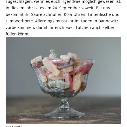
zugeschlagen, wenn es euch irgendwie möglich gewesen ist.
In diesem Jahr ist es am 24. September soweit! Bei uns
bekommt ihr Saure Schnuller, Kola-Uhren, Tintenfische und
Himbeerboote. Allerdings müsst ihr
im Laden in Bannewitz
vorbeikommen
, damit ihr euch euer Tütchen auch selber
füllen könnt.