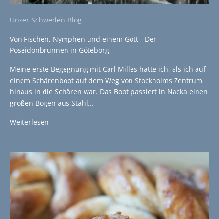
Unser Schweden-Blog
Von Fischen, Nymphen und einem Gott - Der
Poseidonbrunnen in Göteborg
Meine erste Begegnung mit Carl Milles hatte ich, als ich auf
einem Schärenboot auf dem Weg von Stockholms Zentrum
hinaus in die Schären war. Das Boot passiert in Nacka einen
großen Bogen aus Stahl...
Weiterlesen